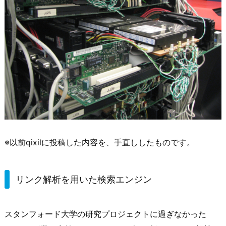
※以前qixilに投稿した内容を、手直ししたものです。
リンク解析を用いた検索エンジン
スタンフォード大学の研究プロジェクトに過ぎなかった