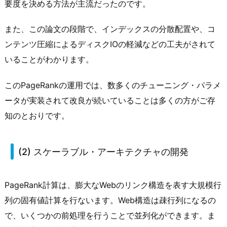
要度を決める方法が主流だったのです。
また、この論文の段階で、インデックスの分散配置や、コ
ンテンツ圧縮によるディスクIOの軽減などの工夫がされて
いることがわかります。
このPageRankの運用では、数多くのチューニング・パラメ
ータが実装されて改良が続いていることは多くの方がご存
知のとおりです。
(2) スケーラブル・アーキテクチャの開発
PageRank計算は、膨大なWebのリンク構造を表す大規模行
列の固有値計算を行ないます。Web構造は疎行列になるの
で、いくつかの前処理を行うことで並列化ができます。ま