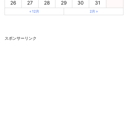
26
27
28
29
30
31
« 12月
2月 »
スポンサーリンク