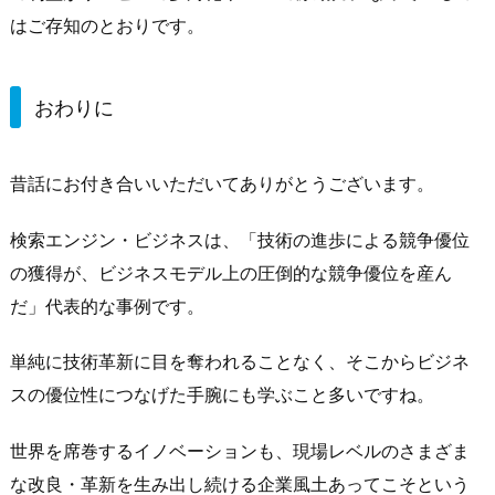
はご存知のとおりです。
おわりに
昔話にお付き合いいただいてありがとうございます。
検索エンジン・ビジネスは、「技術の進歩による競争優位
の獲得が、ビジネスモデル上の圧倒的な競争優位を産ん
だ」代表的な事例です。
単純に技術革新に目を奪われることなく、そこからビジネ
スの優位性につなげた手腕にも学ぶこと多いですね。
世界を席巻するイノベーションも、現場レベルのさまざま
な改良・革新を生み出し続ける企業風土あってこそという