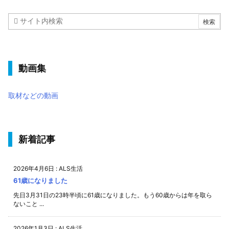
動画集
取材などの動画
新着記事
2026年4月6日
:
ALS生活
61歳になりました
先日3月31日の23時半頃に61歳になりました。もう60歳からは年を取ら
ないこと ...
2026年1月3日
:
ALS生活