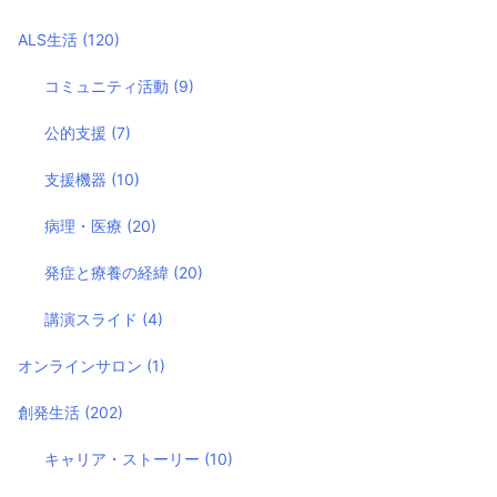
ALS生活
(120)
コミュニティ活動
(9)
公的支援
(7)
支援機器
(10)
病理・医療
(20)
発症と療養の経緯
(20)
講演スライド
(4)
オンラインサロン
(1)
創発生活
(202)
キャリア・ストーリー
(10)