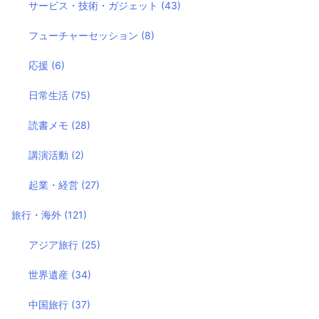
サービス・技術・ガジェット
(43)
フューチャーセッション
(8)
応援
(6)
日常生活
(75)
読書メモ
(28)
講演活動
(2)
起業・経営
(27)
旅行・海外
(121)
アジア旅行
(25)
世界遺産
(34)
中国旅行
(37)