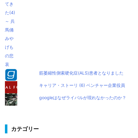
筋萎縮性側索硬化症(ALS)患者となりました
キャリア・ストーリ (6) ベンチャー企業役員
googleはなぜライバルが現れなかったのか？
カテゴリー