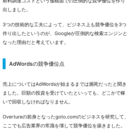
材料調達コストという価格面での圧倒的な競争優位を作り
出しました。
3つの技術的な工夫によって、ビジネス上も競争優位を3つ
作り出したというのが、Googleが圧倒的な検索エンジンと
なった理由だと考えています。
AdWordsの競争優位点
売上についてはAdWordsが始まるまでは瀕死だったと聞き
ました。巨額の投資を受けていたといっても、どこかで稼
いで回収しなければなりません。
Overtureの前身となったgoto.comのビジネスを研究して、
ここでも広告業界の常識を壊して競争優位を築きました。