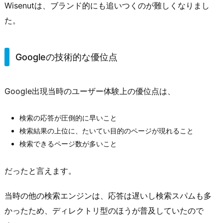
Wisenutは、ブランド的にも追いつくのが難しくなりまし
た。
Googleの技術的な優位点
Google出現当時のユーザー体験上の優位点は、
検索の応答が圧倒的に早いこと
検索結果の上位に、たいてい目的のページが現れること
検索できるページ数が多いこと
だったと言えます。
当時の他の検索エンジンは、応答は遅いし検索スパムも多
かったため、ディレクトリ型のほうが普及していたので