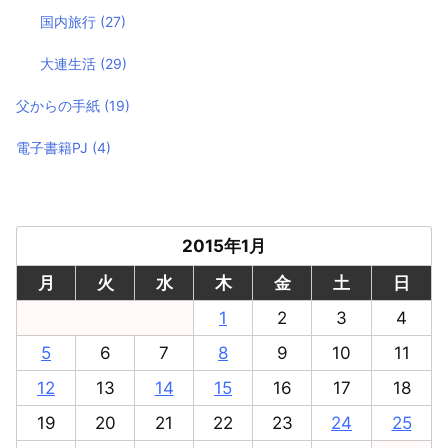
国内旅行
(27)
大連生活
(29)
父からの手紙
(19)
電子書籍PJ
(4)
2015年1月
月
火
水
木
金
土
日
1
2
3
4
5
6
7
8
9
10
11
12
13
14
15
16
17
18
19
20
21
22
23
24
25