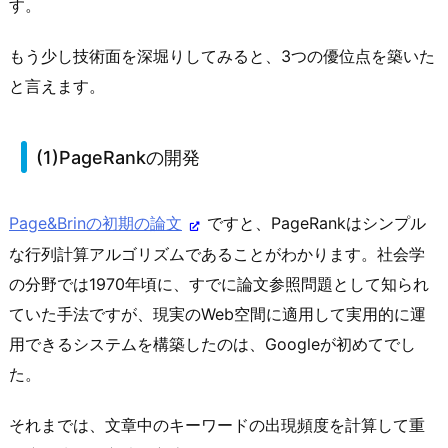
す。
もう少し技術面を深堀りしてみると、3つの優位点を築いた
と言えます。
(1)PageRankの開発
Page&Brinの初期の論文
ですと、PageRankはシンプル
な行列計算アルゴリズムであることがわかります。社会学
の分野では1970年頃に、すでに論文参照問題として知られ
ていた手法ですが、現実のWeb空間に適用して実用的に運
用できるシステムを構築したのは、Googleが初めてでし
た。
それまでは、文章中のキーワードの出現頻度を計算して重