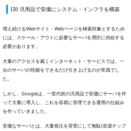
(3) 汎用品で安価にシステム・インフラを構築
増え続けるWebサイト・Webページを検索対象とするため
には、スケール・アウトに必要なサーバを潤沢に供給する
必要があります。
大量のアクセスを裁くインターネット・サービスでは、一
台のサーバの性能をできるだけ引き上げるのが常識でし
た。
しかし、Googleは、一世代前の汎用品で安価にサーバを作
って大量に導入し、これを容易に管理できる運用の仕組み
を作っていきました。
安価なサーバとは、大量発注を背景にして無駄(音源チップ