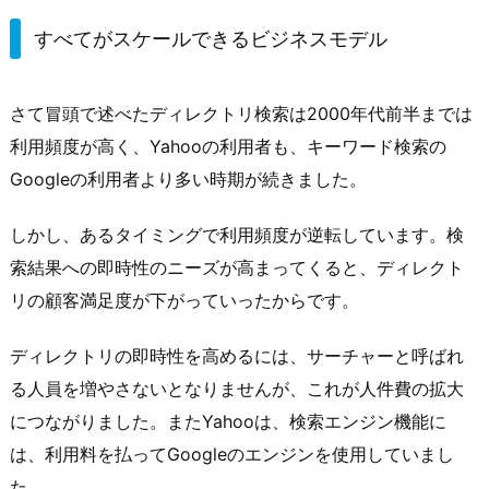
すべてがスケールできるビジネスモデル
さて冒頭で述べたディレクトリ検索は2000年代前半までは
利用頻度が高く、Yahooの利用者も、キーワード検索の
Googleの利用者より多い時期が続きました。
しかし、あるタイミングで利用頻度が逆転しています。検
索結果への即時性のニーズが高まってくると、ディレクト
リの顧客満足度が下がっていったからです。
ディレクトリの即時性を高めるには、サーチャーと呼ばれ
る人員を増やさないとなりませんが、これが人件費の拡大
につながりました。またYahooは、検索エンジン機能に
は、利用料を払ってGoogleのエンジンを使用していまし
た。