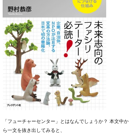
「フューチャーセンター」とはなんでしょうか？ 本文中か
ら一文を抜き出してみると、