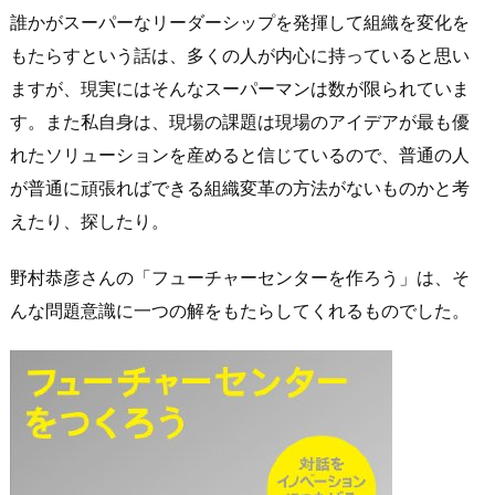
誰かがスーパーなリーダーシップを発揮して組織を変化を
もたらすという話は、多くの人が内心に持っていると思い
ますが、現実にはそんなスーパーマンは数が限られていま
す。また私自身は、現場の課題は現場のアイデアが最も優
れたソリューションを産めると信じているので、普通の人
が普通に頑張ればできる組織変革の方法がないものかと考
えたり、探したり。
野村恭彦さんの「フューチャーセンターを作ろう」は、そ
んな問題意識に一つの解をもたらしてくれるものでした。