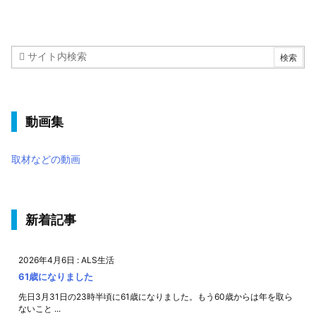
動画集
取材などの動画
新着記事
2026年4月6日
:
ALS生活
61歳になりました
先日3月31日の23時半頃に61歳になりました。もう60歳からは年を取ら
ないこと ...