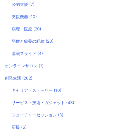
公的支援
(7)
支援機器
(10)
病理・医療
(20)
発症と療養の経緯
(20)
講演スライド
(4)
オンラインサロン
(1)
創発生活
(202)
キャリア・ストーリー
(10)
サービス・技術・ガジェット
(43)
フューチャーセッション
(8)
応援
(6)