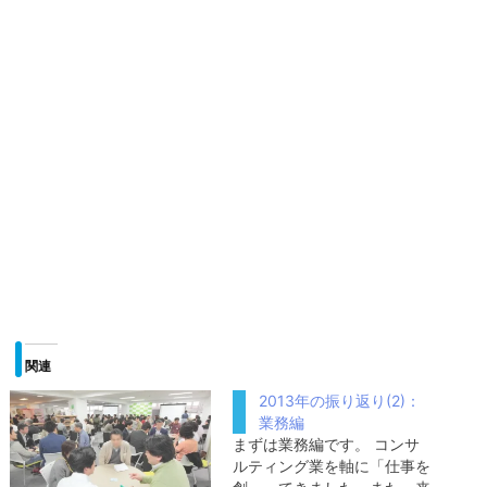
関連
2013年の振り返り(2)：
業務編
まずは業務編です。 コンサ
ルティング業を軸に「仕事を