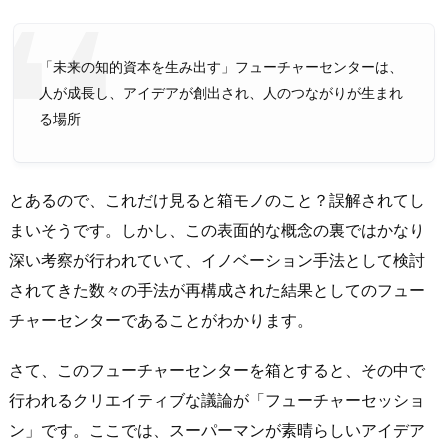
「未来の知的資本を生み出す」フューチャーセンターは、
人が成長し、アイデアが創出され、人のつながりが生まれ
る場所
とあるので、これだけ見ると箱モノのこと？誤解されてし
まいそうです。しかし、この表面的な概念の裏ではかなり
深い考察が行われていて、イノベーション手法として検討
されてきた数々の手法が再構成された結果としてのフュー
チャーセンターであることがわかります。
さて、このフューチャーセンターを箱とすると、その中で
行われるクリエイティブな議論が「フューチャーセッショ
ン」です。ここでは、スーパーマンが素晴らしいアイデア