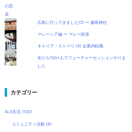
広島に行ってきました(2) 〜 厳島神社
マレーシア編 〜 マレー鉄道
キャリア・ストーリ (4) 企業内転職
友だち100+人でフューチャーセッションやりま
した
カテゴリー
ALS生活
(120)
コミュニティ活動
(9)