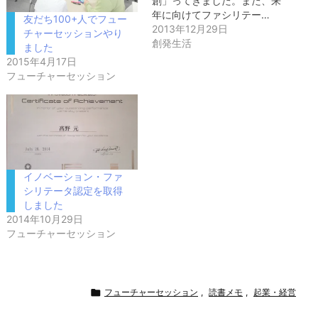
創」ってきました。また、来
年に向けてファシリテー…
友だち100+人でフュー
2013年12月29日
チャーセッションやり
創発生活
ました
2015年4月17日
フューチャーセッション
イノベーション・ファ
シリテータ認定を取得
しました
2014年10月29日
フューチャーセッション

フューチャーセッション
,
読書メモ
,
起業・経営