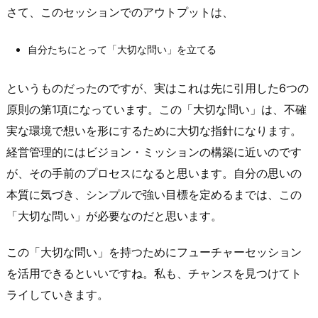
さて、このセッションでのアウトプットは、
自分たちにとって「大切な問い」を立てる
というものだったのですが、実はこれは先に引用した6つの
原則の第1項になっています。この「大切な問い」は、不確
実な環境で想いを形にするために大切な指針になります。
経営管理的にはビジョン・ミッションの構築に近いのです
が、その手前のプロセスになると思います。自分の思いの
本質に気づき、シンプルで強い目標を定めるまでは、この
「大切な問い」が必要なのだと思います。
この「大切な問い」を持つためにフューチャーセッション
を活用できるといいですね。私も、チャンスを見つけてト
ライしていきます。