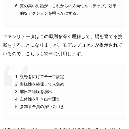
質の高い対話が、これからの方向性やステップ、効果
的なアクションを明らかにする。
ファシリテータはこの原則を深く理解して、場を育てる挑
戦をすることになりますが、モデルプロセスが提示されて
いるので、こちらも簡単に引用します。
視野を広げてテーマ設定
多様性を確保して人集め
非日常経験を演出
主体性を引き出す運営
参加者全員の深い気づき