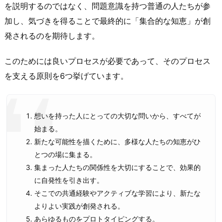
を説明するのではなく、問題意識を持つ普通の人たちが参
加し、気づきを得ることで最終的に「集合的な知恵」が創
発されるのを期待します。
このためには良いプロセスが必要であって、そのプロセス
を支える原則を6つ挙げています。
想いを持った人にとっての大切な問いから、すべてが
始まる。
新たな可能性を描くために、多様な人たちの知恵がひ
とつの場に集まる。
集まった人たちの関係性を大切にすることで、効果的
に自発性を引き出す。
そこでの共通経験やアクティブな学習により、新たな
よりよい実践が創発される。
あらゆるものをプロトタイピングする。