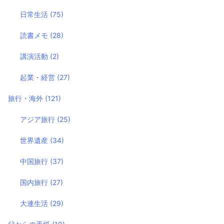
日常生活
(75)
読書メモ
(28)
講演活動
(2)
起業・経営
(27)
旅行・海外
(121)
アジア旅行
(25)
世界遺産
(34)
中国旅行
(37)
国内旅行
(27)
大連生活
(29)