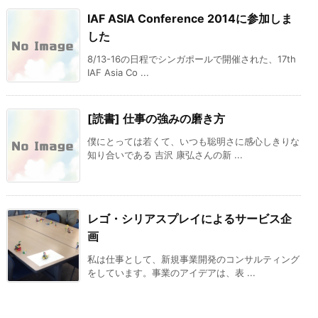
IAF ASIA Conference 2014に参加しま
した
8/13-16の日程でシンガポールで開催された、17th
IAF Asia Co ...
[読書] 仕事の強みの磨き方
僕にとっては若くて、いつも聡明さに感心しきりな
知り合いである 吉沢 康弘さんの新 ...
レゴ・シリアスプレイによるサービス企
画
私は仕事として、新規事業開発のコンサルティング
をしています。事業のアイデアは、表 ...