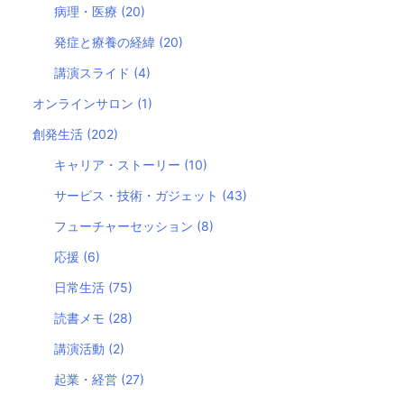
病理・医療
(20)
発症と療養の経緯
(20)
講演スライド
(4)
オンラインサロン
(1)
創発生活
(202)
キャリア・ストーリー
(10)
サービス・技術・ガジェット
(43)
フューチャーセッション
(8)
応援
(6)
日常生活
(75)
読書メモ
(28)
講演活動
(2)
起業・経営
(27)