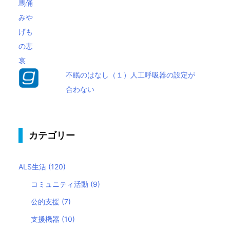
不眠のはなし（１）人工呼吸器の設定が
合わない
カテゴリー
ALS生活
(120)
コミュニティ活動
(9)
公的支援
(7)
支援機器
(10)