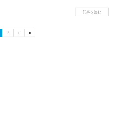
記事を読む
2
›
»