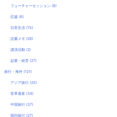
フューチャーセッション
(8)
応援
(6)
日常生活
(75)
読書メモ
(28)
講演活動
(2)
起業・経営
(27)
旅行・海外
(121)
アジア旅行
(25)
世界遺産
(34)
中国旅行
(37)
国内旅行
(27)