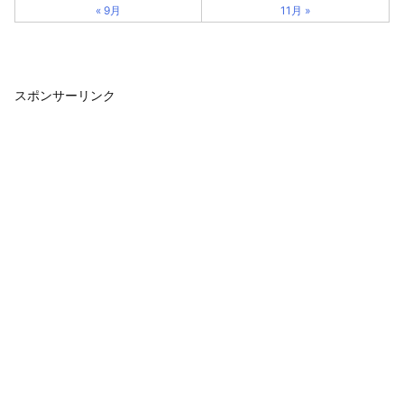
« 9月
11月 »
スポンサーリンク