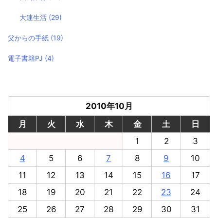
大連生活
(29)
父からの手紙
(19)
電子書籍PJ
(4)
2010年10月
月
火
水
木
金
土
日
1
2
3
4
5
6
7
8
9
10
11
12
13
14
15
16
17
18
19
20
21
22
23
24
25
26
27
28
29
30
31