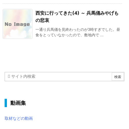
西安に行ってきた(4) ～ 兵馬俑みやげも
の悲哀
一通り兵馬俑を見終わったのが3時すぎでした。昼
食をとっていなかったので、敷地内で ...
動画集
取材などの動画