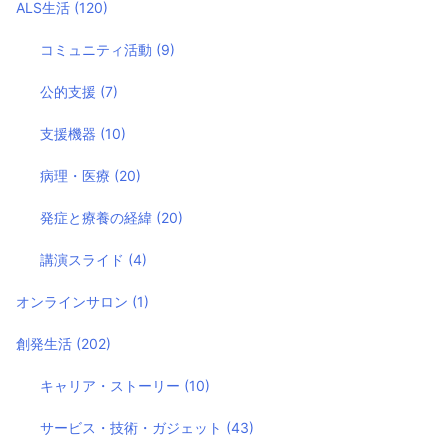
ALS生活
(120)
コミュニティ活動
(9)
公的支援
(7)
支援機器
(10)
病理・医療
(20)
発症と療養の経緯
(20)
講演スライド
(4)
オンラインサロン
(1)
創発生活
(202)
キャリア・ストーリー
(10)
サービス・技術・ガジェット
(43)