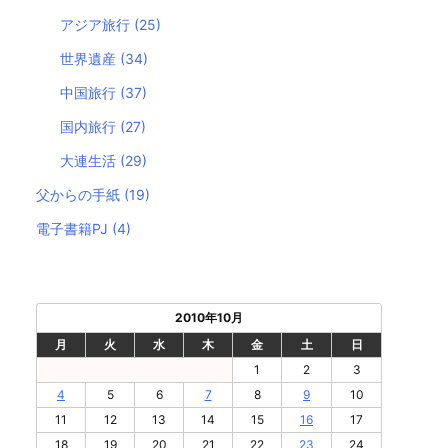
アジア旅行
(25)
世界遺産
(34)
中国旅行
(37)
国内旅行
(27)
大連生活
(29)
父からの手紙
(19)
電子書籍PJ
(4)
2010年10月
月
火
水
木
金
土
日
1
2
3
4
5
6
7
8
9
10
11
12
13
14
15
16
17
18
19
20
21
22
23
24