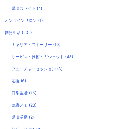
講演スライド
(4)
オンラインサロン
(1)
創発生活
(202)
キャリア・ストーリー
(10)
サービス・技術・ガジェット
(43)
フューチャーセッション
(8)
応援
(6)
日常生活
(75)
読書メモ
(28)
講演活動
(2)