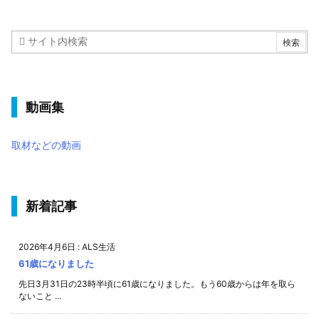
動画集
取材などの動画
新着記事
2026年4月6日
:
ALS生活
61歳になりました
先日3月31日の23時半頃に61歳になりました。もう60歳からは年を取ら
ないこと ...