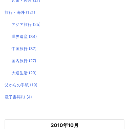
起業・経営
(27)
旅行・海外
(121)
アジア旅行
(25)
世界遺産
(34)
中国旅行
(37)
国内旅行
(27)
大連生活
(29)
父からの手紙
(19)
電子書籍PJ
(4)
2010年10月