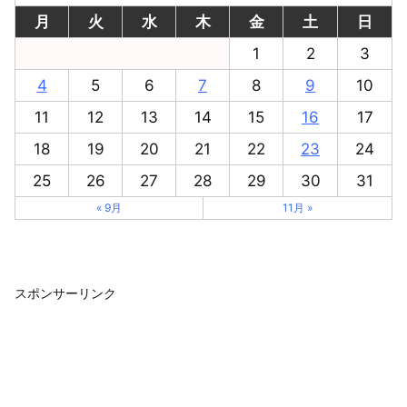
月
火
水
木
金
土
日
1
2
3
4
5
6
7
8
9
10
11
12
13
14
15
16
17
18
19
20
21
22
23
24
25
26
27
28
29
30
31
« 9月
11月 »
スポンサーリンク