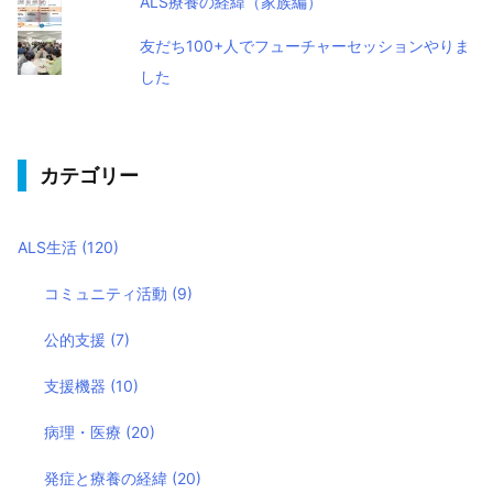
ALS療養の経緯（家族編）
友だち100+人でフューチャーセッションやりま
した
カテゴリー
ALS生活
(120)
コミュニティ活動
(9)
公的支援
(7)
支援機器
(10)
病理・医療
(20)
発症と療養の経緯
(20)