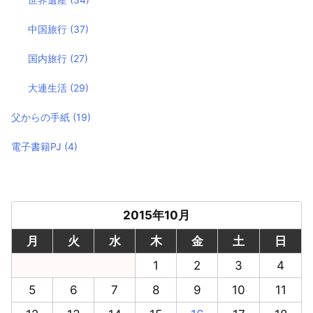
中国旅行
(37)
国内旅行
(27)
大連生活
(29)
父からの手紙
(19)
電子書籍PJ
(4)
2015年10月
月
火
水
木
金
土
日
1
2
3
4
5
6
7
8
9
10
11