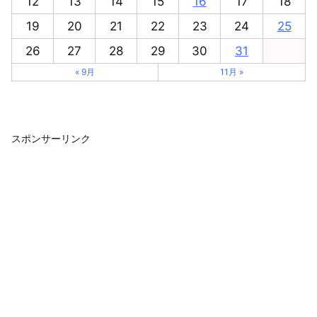
12
13
14
15
16
17
18
19
20
21
22
23
24
25
26
27
28
29
30
31
« 9月
11月 »
スポンサーリンク