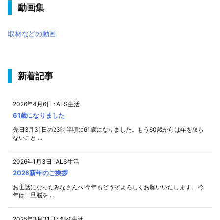
動画集
取材などの動画
新着記事
2026年4月6日
:
ALS生活
61歳になりました
先日3月31日の23時半頃に61歳になりました。もう60歳からは年を取ら
ないこと ...
2026年1月3日
:
ALS生活
2026新年のご挨拶
お世話になったみなさんへ 今年もどうぞよろしくお願いいたします。 今
年は一旦脳を ...
2025年3月31日
:
創発生活