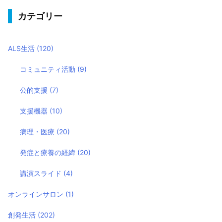
カテゴリー
ALS生活
(120)
コミュニティ活動
(9)
公的支援
(7)
支援機器
(10)
病理・医療
(20)
発症と療養の経緯
(20)
講演スライド
(4)
オンラインサロン
(1)
創発生活
(202)