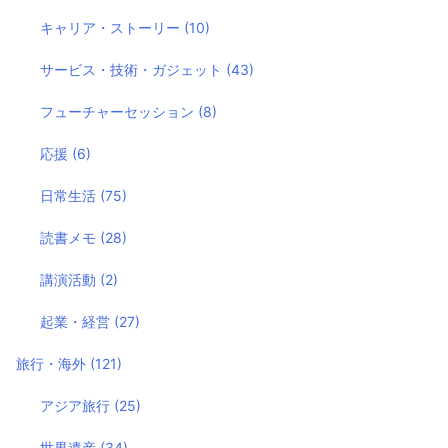
キャリア・ストーリー
(10)
サービス・技術・ガジェット
(43)
フューチャーセッション
(8)
応援
(6)
日常生活
(75)
読書メモ
(28)
講演活動
(2)
起業・経営
(27)
旅行・海外
(121)
アジア旅行
(25)
世界遺産
(34)