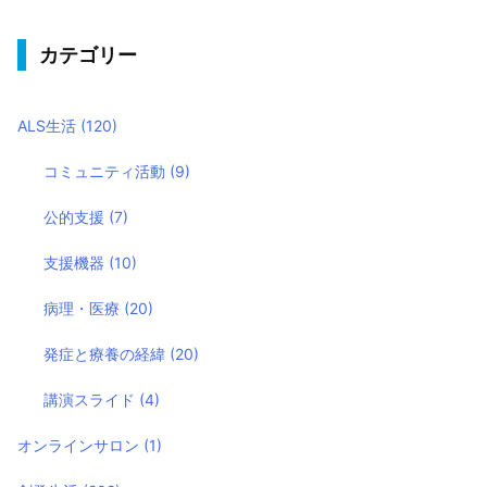
カテゴリー
ALS生活
(120)
コミュニティ活動
(9)
公的支援
(7)
支援機器
(10)
病理・医療
(20)
発症と療養の経緯
(20)
講演スライド
(4)
オンラインサロン
(1)