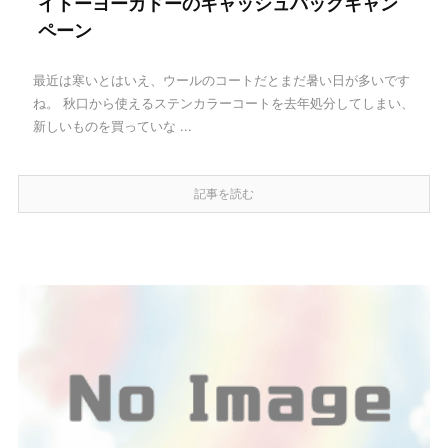
イトーヨーカドーのキャッシュバックキャン
ペーン
最近は寒いとはいえ、ウールのコートだとまだ暑い日が多いです
ね。 秋口から使えるステンカラーコートを去年処分してしまい、
新しいものを買っていな ...
記事を読む