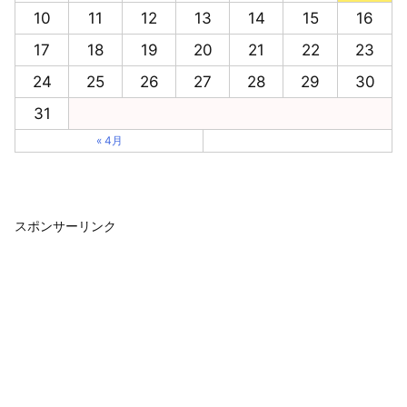
10
11
12
13
14
15
16
17
18
19
20
21
22
23
24
25
26
27
28
29
30
31
« 4月
スポンサーリンク