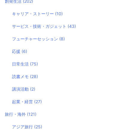
創発生活
(202)
キャリア・ストーリー
(10)
サービス・技術・ガジェット
(43)
フューチャーセッション
(8)
応援
(6)
日常生活
(75)
読書メモ
(28)
講演活動
(2)
起業・経営
(27)
旅行・海外
(121)
アジア旅行
(25)