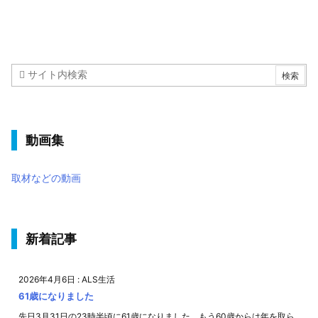
動画集
取材などの動画
新着記事
2026年4月6日
:
ALS生活
61歳になりました
先日3月31日の23時半頃に61歳になりました。もう60歳からは年を取ら