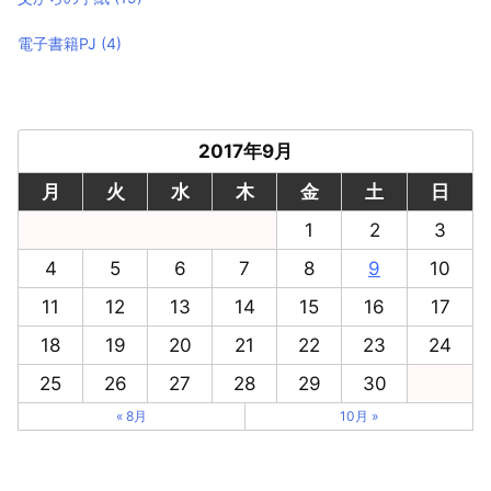
電子書籍PJ
(4)
2017年9月
月
火
水
木
金
土
日
1
2
3
4
5
6
7
8
9
10
11
12
13
14
15
16
17
18
19
20
21
22
23
24
25
26
27
28
29
30
« 8月
10月 »