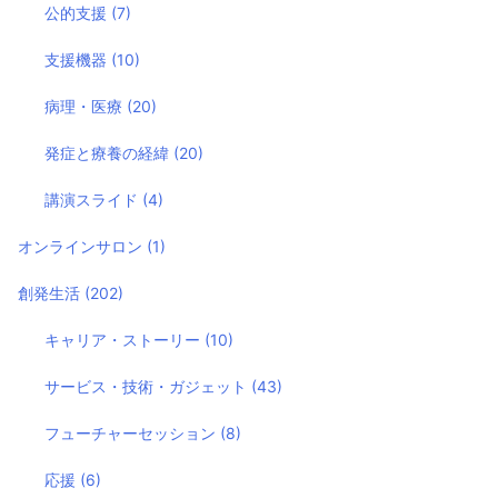
公的支援
(7)
支援機器
(10)
病理・医療
(20)
発症と療養の経緯
(20)
講演スライド
(4)
オンラインサロン
(1)
創発生活
(202)
キャリア・ストーリー
(10)
サービス・技術・ガジェット
(43)
フューチャーセッション
(8)
応援
(6)