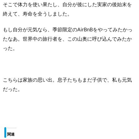
そこで体力を使い果たし、自分が後にした実家の後始末を
終えて、寿命を全うしました。
もし自分が元気なら、季節限定のAirBnBをやってみたかっ
たなあ。世界中の旅行者を、この山奥に呼び込んでみたか
った。
こちらは家族の思い出。息子たちもまだ子供で、私も元気
だった。
関連