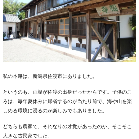
私の本籍は、新潟県佐渡市にありました。
というのも、両親が佐渡の出身だったからです。子供のこ
ろは、毎年夏休みに帰省するのが当たり前で、海や山を楽
しめる環境に浸るのが楽しみでもありました。
どちらも農家で、それなりの才覚があったのか、そこそこ
大きな古民家でした。