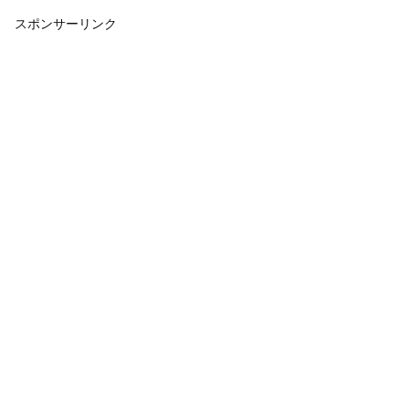
スポンサーリンク