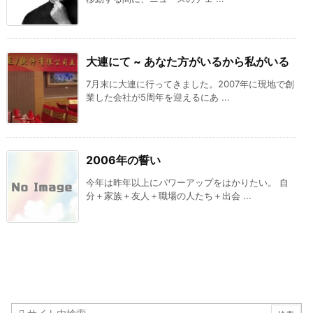
大連にて ~ あなた方がいるから私がいる
7月末に大連に行ってきました。2007年に現地で創
業した会社が5周年を迎えるにあ ...
2006年の誓い
今年は昨年以上にパワーアップをはかりたい。 自
分＋家族＋友人＋職場の人たち＋出会 ...