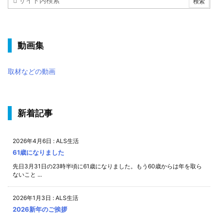
動画集
取材などの動画
新着記事
2026年4月6日
:
ALS生活
61歳になりました
先日3月31日の23時半頃に61歳になりました。もう60歳からは年を取ら
ないこと ...
2026年1月3日
:
ALS生活
2026新年のご挨拶