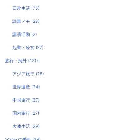
日常生活
(75)
読書メモ
(28)
講演活動
(2)
起業・経営
(27)
旅行・海外
(121)
アジア旅行
(25)
世界遺産
(34)
中国旅行
(37)
国内旅行
(27)
大連生活
(29)
父からの手紙
(19)