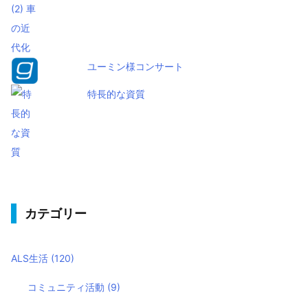
ユーミン様コンサート
特長的な資質
カテゴリー
ALS生活
(120)
コミュニティ活動
(9)