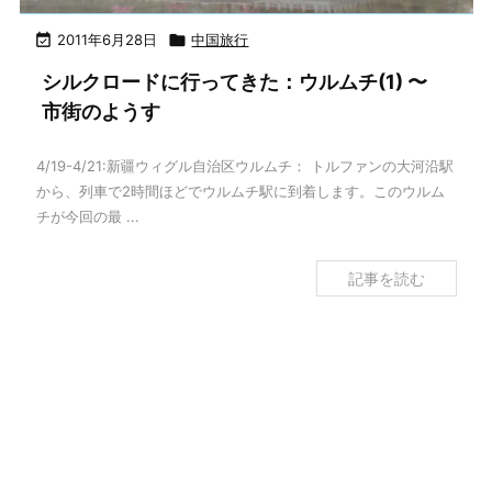

2011年6月28日

中国旅行
シルクロードに行ってきた：ウルムチ(1) 〜
市街のようす
4/19-4/21:新疆ウィグル自治区ウルムチ： トルファンの大河沿駅
から、列車で2時間ほどでウルムチ駅に到着します。このウルム
チが今回の最 ...
記事を読む