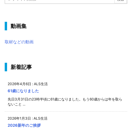
動画集
取材などの動画
新着記事
2026年4月6日
:
ALS生活
61歳になりました
先日3月31日の23時半頃に61歳になりました。もう60歳からは年を取ら
ないこと ...
2026年1月3日
:
ALS生活
2026新年のご挨拶