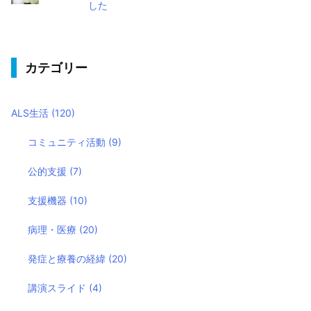
した
カテゴリー
ALS生活
(120)
コミュニティ活動
(9)
公的支援
(7)
支援機器
(10)
病理・医療
(20)
発症と療養の経緯
(20)
講演スライド
(4)