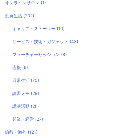
オンラインサロン
(1)
創発生活
(202)
キャリア・ストーリー
(10)
サービス・技術・ガジェット
(43)
フューチャーセッション
(8)
応援
(6)
日常生活
(75)
読書メモ
(28)
講演活動
(2)
起業・経営
(27)
旅行・海外
(121)