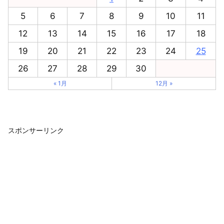
5
6
7
8
9
10
11
12
13
14
15
16
17
18
19
20
21
22
23
24
25
26
27
28
29
30
« 1月
12月 »
スポンサーリンク