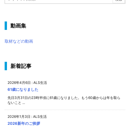
動画集
取材などの動画
新着記事
2026年4月6日
:
ALS生活
61歳になりました
先日3月31日の23時半頃に61歳になりました。もう60歳からは年を取ら
ないこと ...
2026年1月3日
:
ALS生活
2026新年のご挨拶