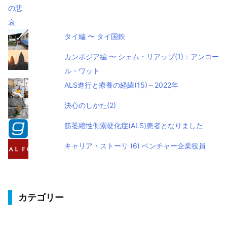
タイ編 〜 タイ国鉄
カンボジア編 〜 シェム・リアップ(1)：アンコー
ル・ワット
ALS進行と療養の経緯(15)～2022年
決心のしかた(2)
筋萎縮性側索硬化症(ALS)患者となりました
キャリア・ストーリ (6) ベンチャー企業役員
カテゴリー