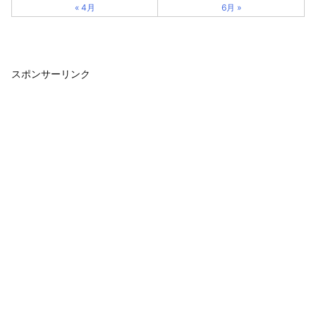
« 4月
6月 »
スポンサーリンク