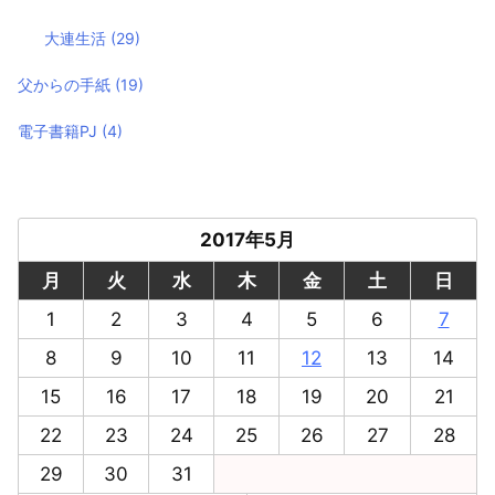
大連生活
(29)
父からの手紙
(19)
電子書籍PJ
(4)
2017年5月
月
火
水
木
金
土
日
1
2
3
4
5
6
7
8
9
10
11
12
13
14
15
16
17
18
19
20
21
22
23
24
25
26
27
28
29
30
31