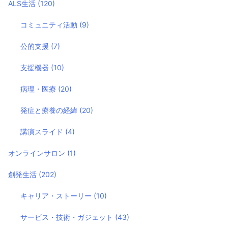
ALS生活
(120)
コミュニティ活動
(9)
公的支援
(7)
支援機器
(10)
病理・医療
(20)
発症と療養の経緯
(20)
講演スライド
(4)
オンラインサロン
(1)
創発生活
(202)
キャリア・ストーリー
(10)
サービス・技術・ガジェット
(43)