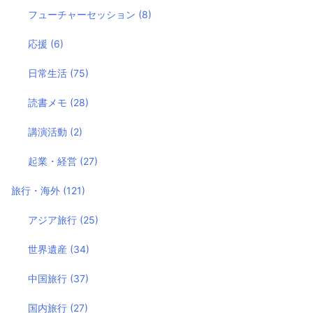
フューチャーセッション
(8)
応援
(6)
日常生活
(75)
読書メモ
(28)
講演活動
(2)
起業・経営
(27)
旅行・海外
(121)
アジア旅行
(25)
世界遺産
(34)
中国旅行
(37)
国内旅行
(27)