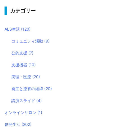
カテゴリー
ALS生活
(120)
コミュニティ活動
(9)
公的支援
(7)
支援機器
(10)
病理・医療
(20)
発症と療養の経緯
(20)
講演スライド
(4)
オンラインサロン
(1)
創発生活
(202)