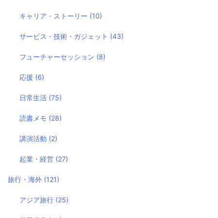
キャリア・ストーリー
(10)
サービス・技術・ガジェット
(43)
フューチャーセッション
(8)
応援
(6)
日常生活
(75)
読書メモ
(28)
講演活動
(2)
起業・経営
(27)
旅行・海外
(121)
アジア旅行
(25)