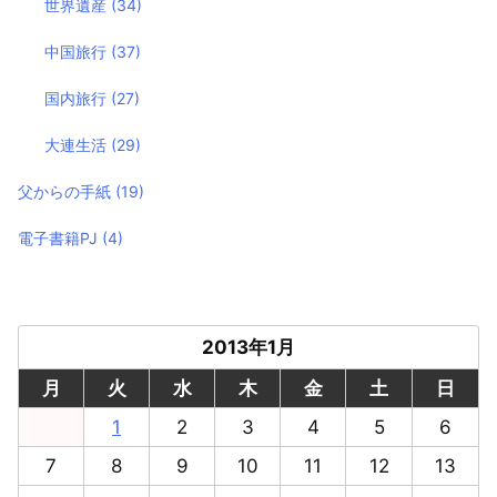
世界遺産
(34)
中国旅行
(37)
国内旅行
(27)
大連生活
(29)
父からの手紙
(19)
電子書籍PJ
(4)
2013年1月
月
火
水
木
金
土
日
1
2
3
4
5
6
7
8
9
10
11
12
13