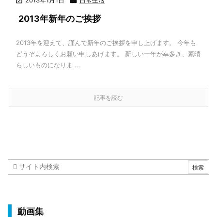


2013年新年のご挨拶
2013年を迎えて、謹んで新年のご挨拶を申し上げます。 今年も
どうぞよろしくお願い申しあげます。 新しい一年が幸多き、素晴
らしいものになりま ...
記事を読む
動画集