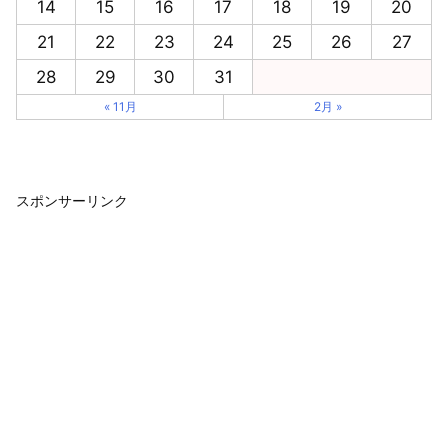
14
15
16
17
18
19
20
21
22
23
24
25
26
27
28
29
30
31
« 11月
2月 »
スポンサーリンク