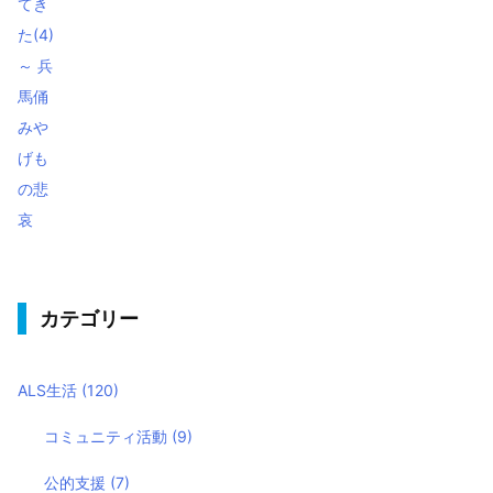
カテゴリー
ALS生活
(120)
コミュニティ活動
(9)
公的支援
(7)