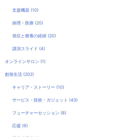
支援機器
(10)
病理・医療
(20)
発症と療養の経緯
(20)
講演スライド
(4)
オンラインサロン
(1)
創発生活
(202)
キャリア・ストーリー
(10)
サービス・技術・ガジェット
(43)
フューチャーセッション
(8)
応援
(6)