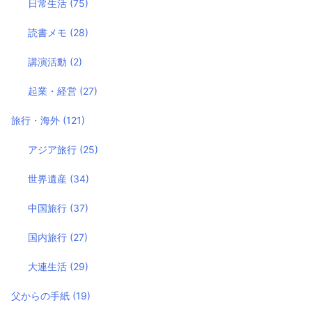
日常生活
(75)
読書メモ
(28)
講演活動
(2)
起業・経営
(27)
旅行・海外
(121)
アジア旅行
(25)
世界遺産
(34)
中国旅行
(37)
国内旅行
(27)
大連生活
(29)
父からの手紙
(19)