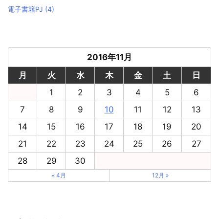
電子書籍PJ
(4)
2016年11月
月
火
水
木
金
土
日
1
2
3
4
5
6
7
8
9
10
11
12
13
14
15
16
17
18
19
20
21
22
23
24
25
26
27
28
29
30
« 4月
12月 »