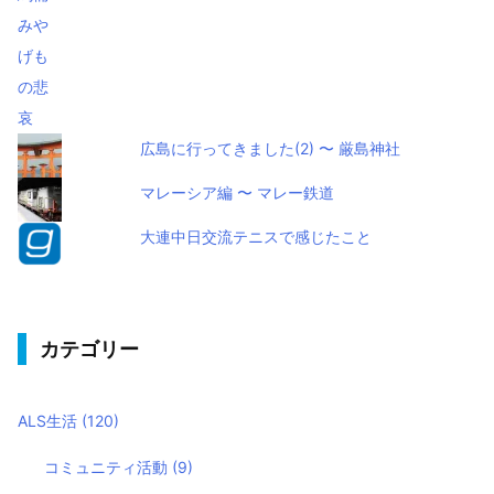
広島に行ってきました(2) 〜 厳島神社
マレーシア編 〜 マレー鉄道
大連中日交流テニスで感じたこと
カテゴリー
ALS生活
(120)
コミュニティ活動
(9)