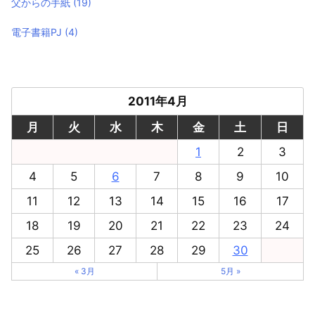
父からの手紙
(19)
電子書籍PJ
(4)
2011年4月
月
火
水
木
金
土
日
1
2
3
4
5
6
7
8
9
10
11
12
13
14
15
16
17
18
19
20
21
22
23
24
25
26
27
28
29
30
« 3月
5月 »