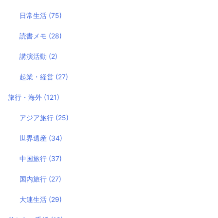
日常生活
(75)
読書メモ
(28)
講演活動
(2)
起業・経営
(27)
旅行・海外
(121)
アジア旅行
(25)
世界遺産
(34)
中国旅行
(37)
国内旅行
(27)
大連生活
(29)