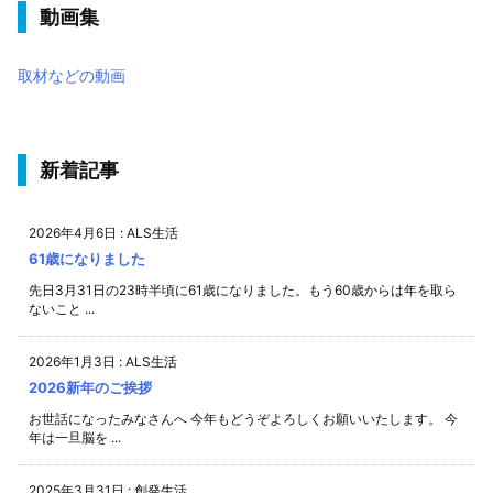
動画集
取材などの動画
新着記事
2026年4月6日
:
ALS生活
61歳になりました
先日3月31日の23時半頃に61歳になりました。もう60歳からは年を取ら
ないこと ...
2026年1月3日
:
ALS生活
2026新年のご挨拶
お世話になったみなさんへ 今年もどうぞよろしくお願いいたします。 今
年は一旦脳を ...
2025年3月31日
:
創発生活