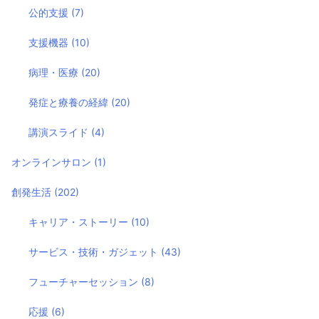
公的支援
(7)
支援機器
(10)
病理・医療
(20)
発症と療養の経緯
(20)
講演スライド
(4)
オンラインサロン
(1)
創発生活
(202)
キャリア・ストーリー
(10)
サービス・技術・ガジェット
(43)
フューチャーセッション
(8)
応援
(6)