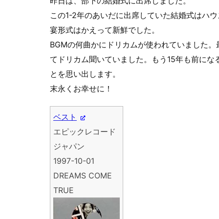
昨日は、部下の結婚式に出席しました。
この1-2年のあいだに出席していた結婚式はハ
宴形式はかえって新鮮でした。
BGMの何曲かにドリカムが使われていました。
てドリカム聞いていました。もう15年も前にな
とを思い出します。
末永くお幸せに！
ベスト
エピックレコード
ジャパン
1997-10-01
DREAMS COME
TRUE