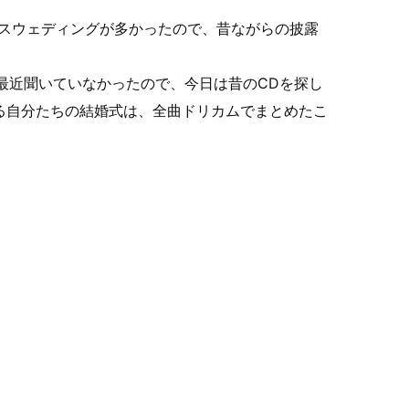
ウスウェディングが多かったので、昔ながらの披露
最近聞いていなかったので、今日は昔のCDを探し
る自分たちの結婚式は、全曲ドリカムでまとめたこ