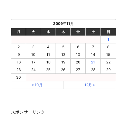
2009年11月
月
火
水
木
金
土
日
1
2
3
4
5
6
7
8
9
10
11
12
13
14
15
16
17
18
19
20
21
22
23
24
25
26
27
28
29
30
« 10月
12月 »
スポンサーリンク