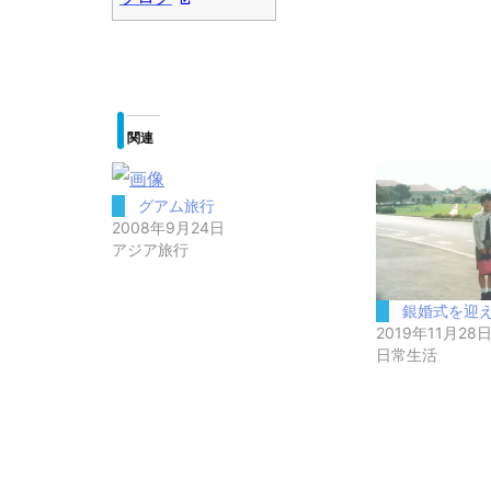
関連
グアム旅行
2008年9月24日
アジア旅行
銀婚式を迎
2019年11月28
日常生活