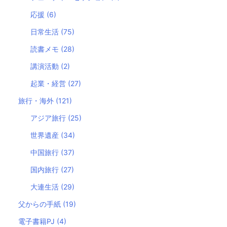
応援
(6)
日常生活
(75)
読書メモ
(28)
講演活動
(2)
起業・経営
(27)
旅行・海外
(121)
アジア旅行
(25)
世界遺産
(34)
中国旅行
(37)
国内旅行
(27)
大連生活
(29)
父からの手紙
(19)
電子書籍PJ
(4)