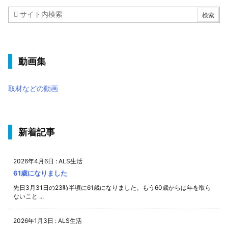
動画集
取材などの動画
新着記事
2026年4月6日
:
ALS生活
61歳になりました
先日3月31日の23時半頃に61歳になりました。もう60歳からは年を取ら
ないこと ...
2026年1月3日
:
ALS生活