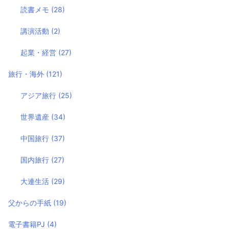
読書メモ
(28)
講演活動
(2)
起業・経営
(27)
旅行・海外
(121)
アジア旅行
(25)
世界遺産
(34)
中国旅行
(37)
国内旅行
(27)
大連生活
(29)
父からの手紙
(19)
電子書籍PJ
(4)