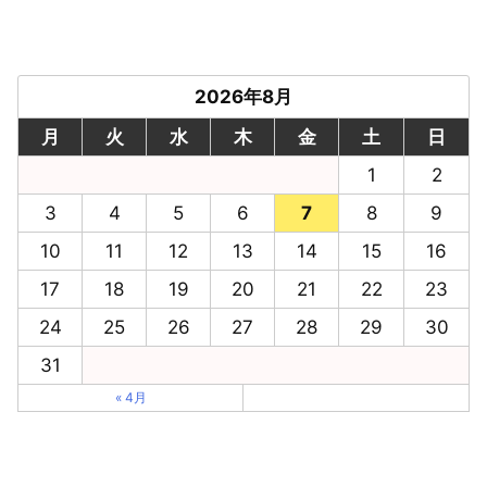
2026年8月
月
火
水
木
金
土
日
1
2
3
4
5
6
7
8
9
10
11
12
13
14
15
16
17
18
19
20
21
22
23
24
25
26
27
28
29
30
31
« 4月