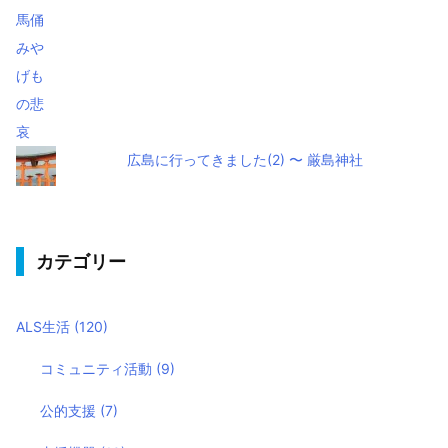
広島に行ってきました(2) 〜 厳島神社
カテゴリー
ALS生活
(120)
コミュニティ活動
(9)
公的支援
(7)