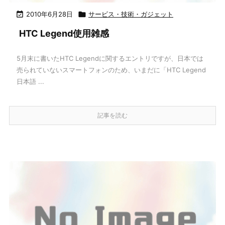

2010年6月28日

サービス・技術・ガジェット
HTC Legend使用雑感
5月末に書いたHTC Legendに関するエントリですが、日本では
売られていないスマートフォンのため、いまだに「HTC Legend
日本語 ...
記事を読む