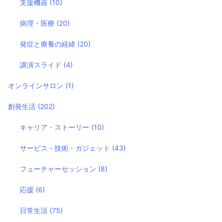
支援機器
(10)
病理・医療
(20)
発症と療養の経緯
(20)
講演スライド
(4)
オンラインサロン
(1)
創発生活
(202)
キャリア・ストーリー
(10)
サービス・技術・ガジェット
(43)
フューチャーセッション
(8)
応援
(6)
日常生活
(75)