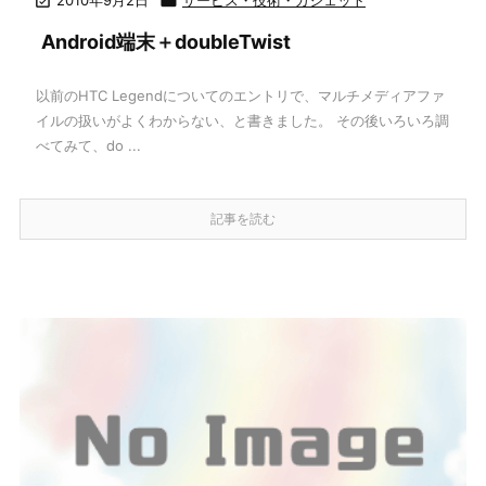


Android端末＋doubleTwist
以前のHTC Legendについてのエントリで、マルチメディアファ
イルの扱いがよくわからない、と書きました。 その後いろいろ調
べてみて、do ...
記事を読む