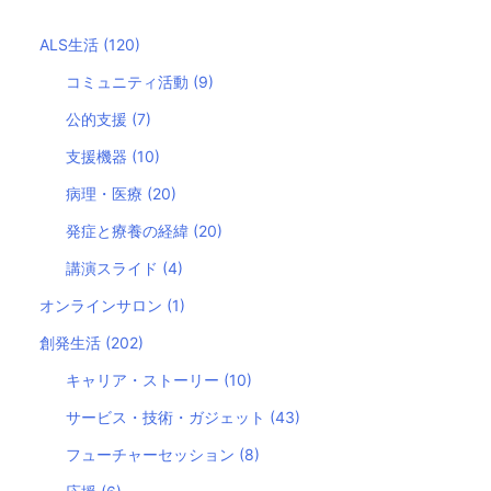
ALS生活
(120)
コミュニティ活動
(9)
公的支援
(7)
支援機器
(10)
病理・医療
(20)
発症と療養の経緯
(20)
講演スライド
(4)
オンラインサロン
(1)
創発生活
(202)
キャリア・ストーリー
(10)
サービス・技術・ガジェット
(43)
フューチャーセッション
(8)