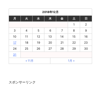
2018年12月
月
火
水
木
金
土
日
1
2
3
4
5
6
7
8
9
10
11
12
13
14
15
16
17
18
19
20
21
22
23
24
25
26
27
28
29
30
31
« 11月
1月 »
スポンサーリンク