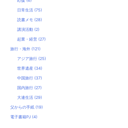
応援
(6)
日常生活
(75)
読書メモ
(28)
講演活動
(2)
起業・経営
(27)
旅行・海外
(121)
アジア旅行
(25)
世界遺産
(34)
中国旅行
(37)
国内旅行
(27)
大連生活
(29)
父からの手紙
(19)
電子書籍PJ
(4)