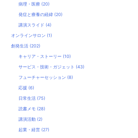
病理・医療
(20)
発症と療養の経緯
(20)
講演スライド
(4)
オンラインサロン
(1)
創発生活
(202)
キャリア・ストーリー
(10)
サービス・技術・ガジェット
(43)
フューチャーセッション
(8)
応援
(6)
日常生活
(75)
読書メモ
(28)
講演活動
(2)
起業・経営
(27)