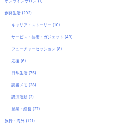
オンラインサロン
(1)
創発生活
(202)
キャリア・ストーリー
(10)
サービス・技術・ガジェット
(43)
フューチャーセッション
(8)
応援
(6)
日常生活
(75)
読書メモ
(28)
講演活動
(2)
起業・経営
(27)
旅行・海外
(121)