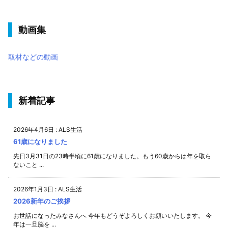
動画集
取材などの動画
新着記事
2026年4月6日
:
ALS生活
61歳になりました
先日3月31日の23時半頃に61歳になりました。もう60歳からは年を取ら
ないこと ...
2026年1月3日
:
ALS生活
2026新年のご挨拶
お世話になったみなさんへ 今年もどうぞよろしくお願いいたします。 今
年は一旦脳を ...