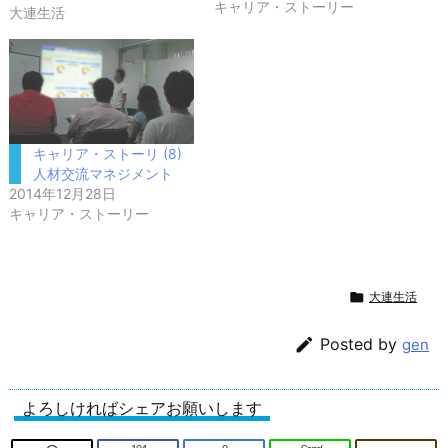
キャリア・ストーリー
大連生活
キャリア・ストーリ (8)
人材交流マネジメント
2014年12月28日
キャリア・ストーリー

大連生活

Posted by
gen
よろしければシェアお願いします