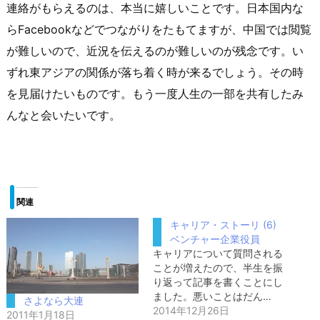
連絡がもらえるのは、本当に嬉しいことです。日本国内な
らFacebookなどでつながりをたもてますが、中国では閲覧
が難しいので、近況を伝えるのが難しいのが残念です。い
ずれ東アジアの関係が落ち着く時が来るでしょう。その時
を見届けたいものです。もう一度人生の一部を共有したみ
んなと会いたいです。
関連
キャリア・ストーリ (6)
ベンチャー企業役員
キャリアについて質問される
ことが増えたので、半生を振
り返って記事を書くことにし
ました。悪いことはだん…
さよなら大連
2014年12月26日
2011年1月18日