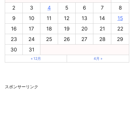
2
3
4
5
6
7
8
9
10
11
12
13
14
15
16
17
18
19
20
21
22
23
24
25
26
27
28
29
30
31
« 12月
4月 »
スポンサーリンク