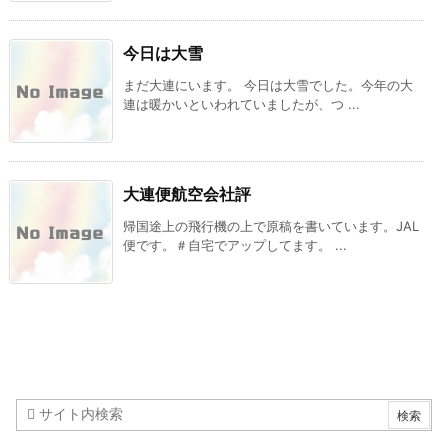
今日は大雪
まだ大連にいます。 今日は大雪でした。今年の大
連は暖かいといわれていましたが、つ ...
大連便航空会社評
帰国途上の飛行機の上で原稿を書いています。JAL
便です。＃自宅でアップしてます。 ...