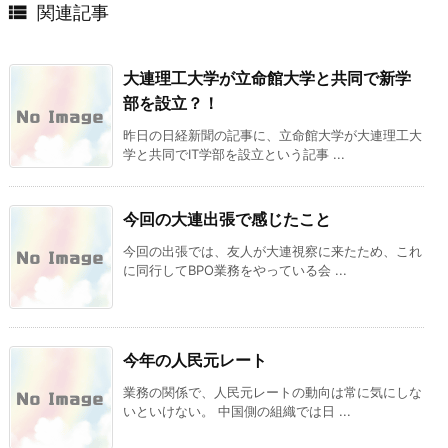

関連記事
大連理工大学が立命館大学と共同で新学
部を設立？！
昨日の日経新聞の記事に、立命館大学が大連理工大
学と共同でIT学部を設立という記事 ...
今回の大連出張で感じたこと
今回の出張では、友人が大連視察に来たため、これ
に同行してBPO業務をやっている会 ...
今年の人民元レート
業務の関係で、人民元レートの動向は常に気にしな
いといけない。 中国側の組織では日 ...