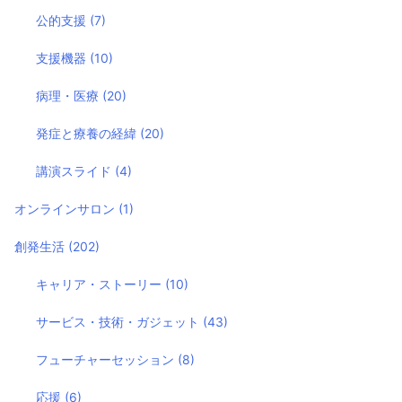
公的支援
(7)
支援機器
(10)
病理・医療
(20)
発症と療養の経緯
(20)
講演スライド
(4)
オンラインサロン
(1)
創発生活
(202)
キャリア・ストーリー
(10)
サービス・技術・ガジェット
(43)
フューチャーセッション
(8)
応援
(6)