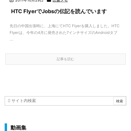


HTC FlyerでJobsの伝記を読んでいます
先日の中国出張時に、上海にてHTC Flyerを購入しました。HTC
Flyerは、今年の4月に発売された7インチサイズのAndroidタブ
...
記事を読む
動画集