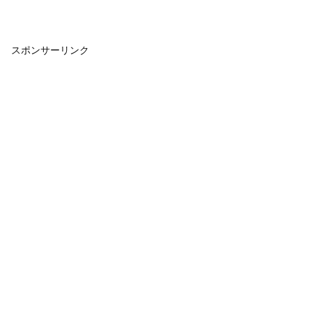
スポンサーリンク