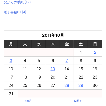
父からの手紙
(19)
電子書籍PJ
(4)
2011年10月
月
火
水
木
金
土
日
1
2
3
4
5
6
7
8
9
10
11
12
13
14
15
16
17
18
19
20
21
22
23
24
25
26
27
28
29
30
31
« 9月
12月 »