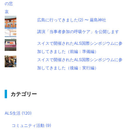
広島に行ってきました(2) 〜 厳島神社
講演「当事者参加の呼吸ケア」を公開します
スイスで開催されたALS国際シンポジウムに参
加してきました（前編：準備編）
スイスで開催されたALS国際シンポジウムに参
加してきました（後編：実行編）
カテゴリー
ALS生活
(120)
コミュニティ活動
(9)