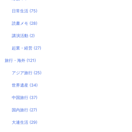
日常生活
(75)
読書メモ
(28)
講演活動
(2)
起業・経営
(27)
旅行・海外
(121)
アジア旅行
(25)
世界遺産
(34)
中国旅行
(37)
国内旅行
(27)
大連生活
(29)