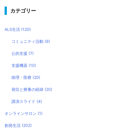
カテゴリー
ALS生活
(120)
コミュニティ活動
(9)
公的支援
(7)
支援機器
(10)
病理・医療
(20)
発症と療養の経緯
(20)
講演スライド
(4)
オンラインサロン
(1)
創発生活
(202)