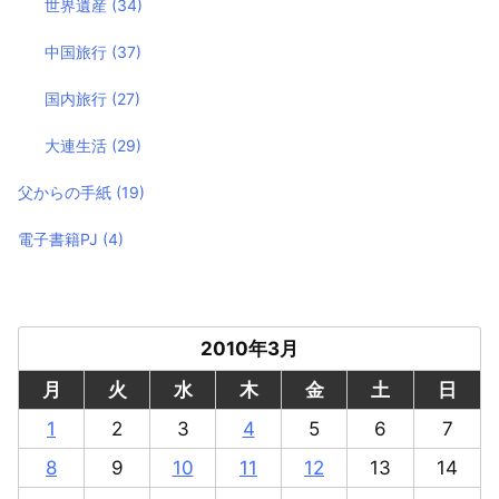
世界遺産
(34)
中国旅行
(37)
国内旅行
(27)
大連生活
(29)
父からの手紙
(19)
電子書籍PJ
(4)
2010年3月
月
火
水
木
金
土
日
1
2
3
4
5
6
7
8
9
10
11
12
13
14