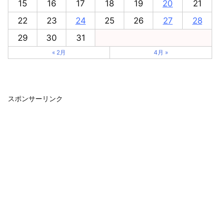
15
16
17
18
19
20
21
22
23
24
25
26
27
28
29
30
31
« 2月
4月 »
スポンサーリンク