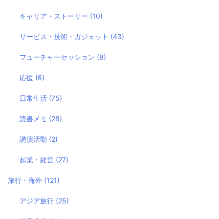
キャリア・ストーリー
(10)
サービス・技術・ガジェット
(43)
フューチャーセッション
(8)
応援
(6)
日常生活
(75)
読書メモ
(28)
講演活動
(2)
起業・経営
(27)
旅行・海外
(121)
アジア旅行
(25)